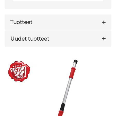
Tuotteet
Uudet tuotteet