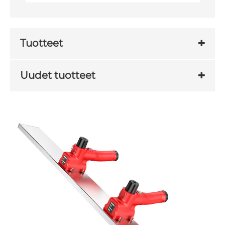
Tuotteet
Uudet tuotteet